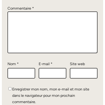
Commentaire
*
Nom
*
E-mail
*
Site web
Enregistrer mon nom, mon e-mail et mon site
dans le navigateur pour mon prochain
commentaire.