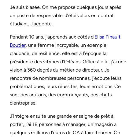
Je suis blasée. On me propose quelques jours après
un poste de responsable. J’étais alors en contrat
étudiant. J’accepte.
Pendant 10 ans, j’apprends aux côtés d’
Elisa Pinault
Boutier
, une femme incroyable, un exemple
d’audace, de résilience, elle est à l’époque la
présidente des vitrines d’Orléans. Grâce à elle, j’ai une
vision à 360 degrés du métier de directeur. Je
rencontre de nombreuses personnes, j’écoute leurs
problématiques, leurs réussites, leurs émotions. Ce
sont des artisans, des commerçants, des chefs
d’entreprise.
J’intègre ensuite une grande enseigne de prêt à
porter, j’ai 18 personnes à manager, un magasin à
quelques millions d’euros de CA à faire tourner. On