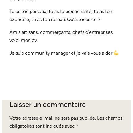
Tu as ton persona, tu as ta personnalité, tu as ton
expertise, tu as ton réseau. Qu’attends-tu ?
Amis artisans, commerçants, chefs d’entreprises,
voici mon cv.
Je suis community manager et je vais vous aider
Laisser un commentaire
Votre adresse e-mail ne sera pas publiée.
Les champs
obligatoires sont indiqués avec
*