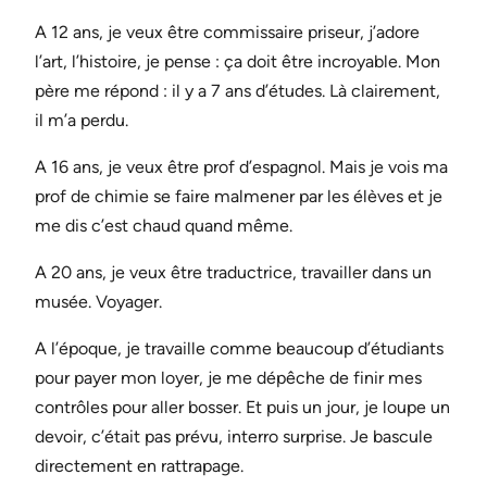
A 12 ans, je veux être commissaire priseur, j’adore
l’art, l’histoire, je pense : ça doit être incroyable. Mon
père me répond : il y a 7 ans d’études. Là clairement,
il m’a perdu.
A 16 ans, je veux être prof d’espagnol. Mais je vois ma
prof de chimie se faire malmener par les élèves et je
me dis c’est chaud quand même.
A 20 ans, je veux être traductrice, travailler dans un
musée. Voyager.
A l’époque, je travaille comme beaucoup d’étudiants
pour payer mon loyer, je me dépêche de finir mes
contrôles pour aller bosser. Et puis un jour, je loupe un
devoir, c’était pas prévu, interro surprise. Je bascule
directement en rattrapage.