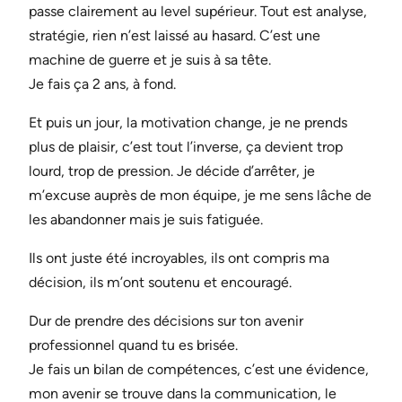
passe clairement au level supérieur. Tout est analyse,
stratégie, rien n’est laissé au hasard. C’est une
machine de guerre et je suis à sa tête.
Je fais ça 2 ans, à fond.
Et puis un jour, la motivation change, je ne prends
plus de plaisir, c’est tout l’inverse, ça devient trop
lourd, trop de pression. Je décide d’arrêter, je
m’excuse auprès de mon équipe, je me sens lâche de
les abandonner mais je suis fatiguée.
Ils ont juste été incroyables, ils ont compris ma
décision, ils m’ont soutenu et encouragé.
Dur de prendre des décisions sur ton avenir
professionnel quand tu es brisée.
Je fais un bilan de compétences, c’est une évidence,
mon avenir se trouve dans la communication, le