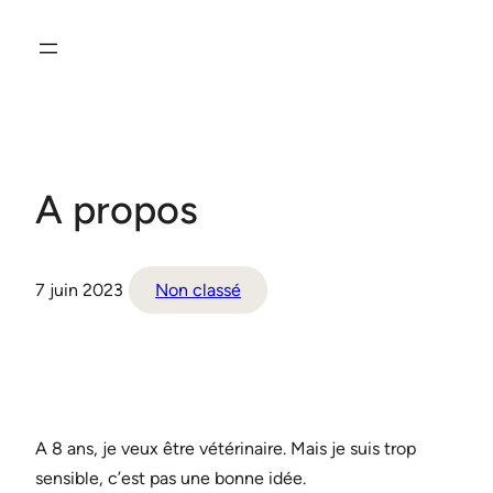
A propos
7 juin 2023
Non classé
A 8 ans, je veux être vétérinaire. Mais je suis trop
sensible, c’est pas une bonne idée.