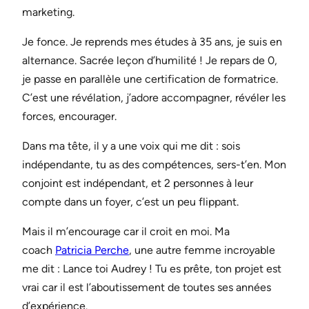
marketing.
Je fonce. Je reprends mes études à 35 ans, je suis en
alternance. Sacrée leçon d’humilité ! Je repars de 0,
je passe en parallèle une certification de formatrice.
C’est une révélation, j’adore accompagner, révéler les
forces, encourager.
Dans ma tête, il y a une voix qui me dit : sois
indépendante, tu as des compétences, sers-t’en. Mon
conjoint est indépendant, et 2 personnes à leur
compte dans un foyer, c’est un peu flippant.
Mais il m’encourage car il croit en moi. Ma
coach
Patricia Perche
, une autre femme incroyable
me dit : Lance toi Audrey ! Tu es prête, ton projet est
vrai car il est l’aboutissement de toutes ses années
d’expérience.