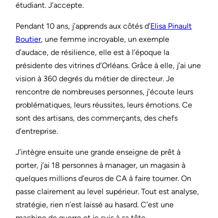
étudiant. J’accepte.
Pendant 10 ans, j’apprends aux côtés d’
Elisa Pinault
Boutier
, une femme incroyable, un exemple
d’audace, de résilience, elle est à l’époque la
présidente des vitrines d’Orléans. Grâce à elle, j’ai une
vision à 360 degrés du métier de directeur. Je
rencontre de nombreuses personnes, j’écoute leurs
problématiques, leurs réussites, leurs émotions. Ce
sont des artisans, des commerçants, des chefs
d’entreprise.
J’intègre ensuite une grande enseigne de prêt à
porter, j’ai 18 personnes à manager, un magasin à
quelques millions d’euros de CA à faire tourner. On
passe clairement au level supérieur. Tout est analyse,
stratégie, rien n’est laissé au hasard. C’est une
machine de guerre et je suis à sa tête.