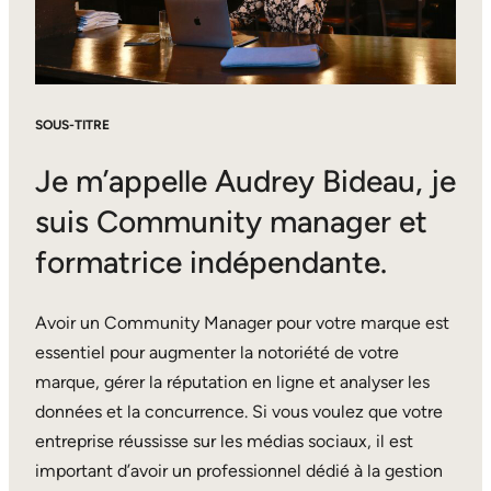
SOUS-TITRE
Je m’appelle Audrey Bideau, je
suis Community manager et
formatrice indépendante.
Avoir un Community Manager pour votre marque est
essentiel pour augmenter la notoriété de votre
marque, gérer la réputation en ligne et analyser les
données et la concurrence. Si vous voulez que votre
entreprise réussisse sur les médias sociaux, il est
important d’avoir un professionnel dédié à la gestion