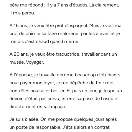
père me répond : il y a 7 ans d’études. Là clairement,
il m’a perdu.
A 16 ans, je veux être prof d’espagnol. Mais je vois ma
prof de chimie se faire malmener par les élèves et je
me dis c’est chaud quand même.
A 20 ans, je veux être traductrice, travailler dans un
musée. Voyager.
A l’époque, je travaille comme beaucoup d’étudiants
pour payer mon loyer, je me dépêche de finir mes
contrôles pour aller bosser. Et puis un jour, je loupe un
devoir, c’était pas prévu, interro surprise. Je bascule
directement en rattrapage.
Je suis blasée. On me propose quelques jours après
un poste de responsable. J’étais alors en contrat