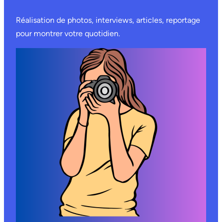
Réalisation de photos, interviews, articles, reportage
pour montrer votre quotidien.