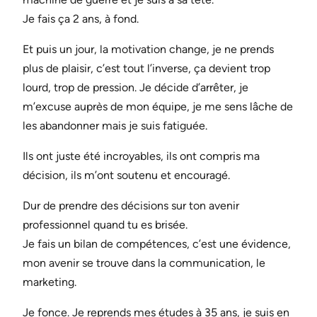
Je fais ça 2 ans, à fond.
Et puis un jour, la motivation change, je ne prends
plus de plaisir, c’est tout l’inverse, ça devient trop
lourd, trop de pression. Je décide d’arrêter, je
m’excuse auprès de mon équipe, je me sens lâche de
les abandonner mais je suis fatiguée.
Ils ont juste été incroyables, ils ont compris ma
décision, ils m’ont soutenu et encouragé.
Dur de prendre des décisions sur ton avenir
professionnel quand tu es brisée.
Je fais un bilan de compétences, c’est une évidence,
mon avenir se trouve dans la communication, le
marketing.
Je fonce. Je reprends mes études à 35 ans, je suis en