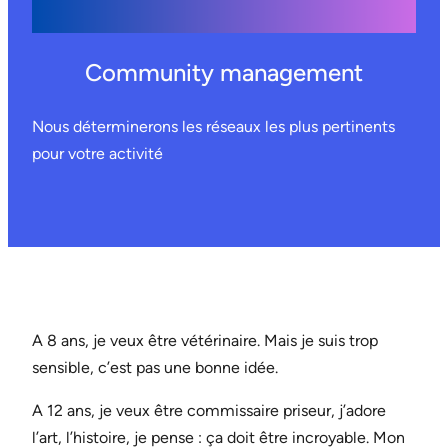
Community management
Nous déterminerons les réseaux les plus pertinents
pour votre activité
A 8 ans, je veux être vétérinaire. Mais je suis trop
sensible, c’est pas une bonne idée.
A 12 ans, je veux être commissaire priseur, j’adore
l’art, l’histoire, je pense : ça doit être incroyable. Mon