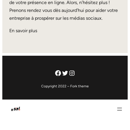
de votre présence en ligne. Alors, n’hésitez plus !
Prenons rendez vous dès aujourd’hui pour aider votre
entreprise à prospérer sur les médias sociaux.
En savoir plus
Facebook
Twitter
Instagram
Copyright 2022 – Fork theme