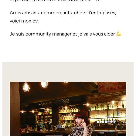
Amis artisans, commerçants, chefs d’entreprises,
voici mon cv.
Je suis community manager et je vais vous aider