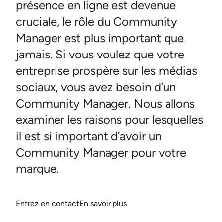
présence en ligne est devenue
cruciale, le rôle du Community
Manager est plus important que
jamais. Si vous voulez que votre
entreprise prospère sur les médias
sociaux, vous avez besoin d’un
Community Manager. Nous allons
examiner les raisons pour lesquelles
il est si important d’avoir un
Community Manager pour votre
marque.
Entrez en contact
En savoir plus